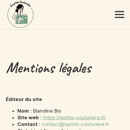
Mentions légales
Éditeur du site
Nom
: Blandine Bio
Site web
:
https://laptite-couturiere.fr/
Contact
:
contact@laptite-couturiere.fr