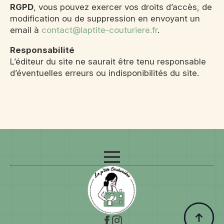
RGPD
, vous pouvez exercer vos droits d’accès, de
modification ou de suppression en envoyant un
email à
contact@laptite-couturiere.fr
.
Responsabilité
L’éditeur du site ne saurait être tenu responsable
d’éventuelles erreurs ou indisponibilités du site.